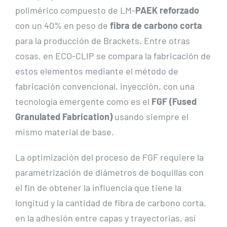
polimérico compuesto de LM-
PAEK reforzado
con un 40% en peso de
fibra de carbono corta
para la producción de Brackets. Entre otras
cosas, en ECO-CLIP se compara la fabricación de
estos elementos mediante el método de
fabricación convencional, inyección, con una
tecnología emergente como es el
FGF (Fused
Granulated Fabrication)
usando siempre el
mismo material de base.
La optimización del proceso de FGF requiere la
parametrización de diámetros de boquillas con
el fin de obtener la influencia que tiene la
longitud y la cantidad de fibra de carbono corta,
en la adhesión entre capas y trayectorias, así