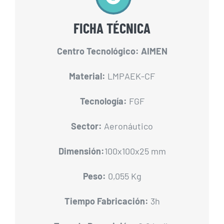
FICHA TÉCNICA
Centro Tecnológico: AIMEN
Material:
LMPAEK-CF
Tecnología:
FGF
Sector:
Aeronáutico
Dimensión:
100x100x25 mm
Peso:
0,055 Kg
Tiempo Fabricación:
3h