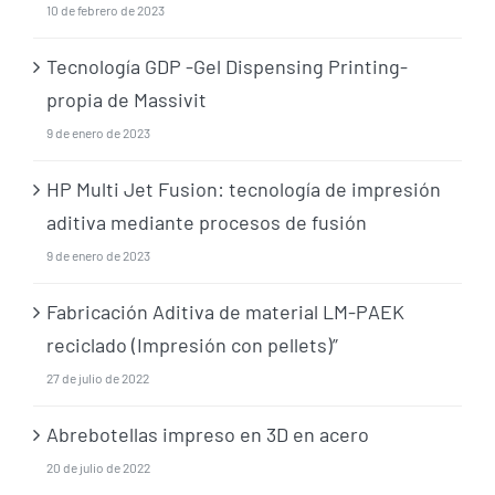
10 de febrero de 2023
Tecnología GDP -Gel Dispensing Printing-
propia de Massivit
9 de enero de 2023
HP Multi Jet Fusion: tecnología de impresión
aditiva mediante procesos de fusión
9 de enero de 2023
Fabricación Aditiva de material LM-PAEK
reciclado (Impresión con pellets)”
27 de julio de 2022
Abrebotellas impreso en 3D en acero
20 de julio de 2022