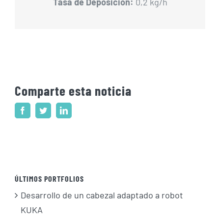
Tasa de Deposición:
0,2 kg/h
Comparte esta noticia
Facebook
Twitter
LinkedIn
ÚLTIMOS PORTFOLIOS
Desarrollo de un cabezal adaptado a robot
KUKA