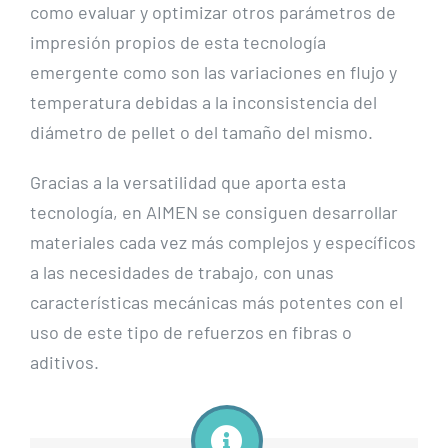
como evaluar y optimizar otros parámetros de
impresión propios de esta tecnología
emergente como son las variaciones en flujo y
temperatura debidas a la inconsistencia del
diámetro de pellet o del tamaño del mismo.
Gracias a la versatilidad que aporta esta
tecnología, en AIMEN se consiguen desarrollar
materiales cada vez más complejos y específicos
a las necesidades de trabajo, con unas
características mecánicas más potentes con el
uso de este tipo de refuerzos en fibras o
aditivos.